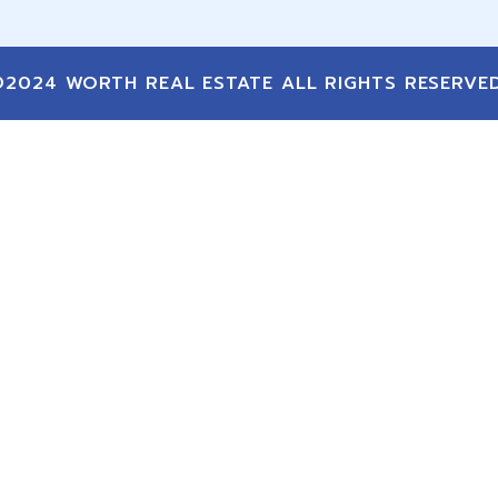
©2024 WORTH REAL ESTATE ALL RIGHTS RESERVED