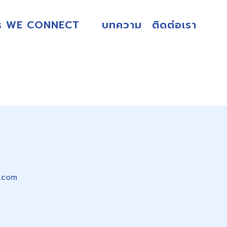
ร WE CONNECT
บทความ
ติดต่อเรา
.com