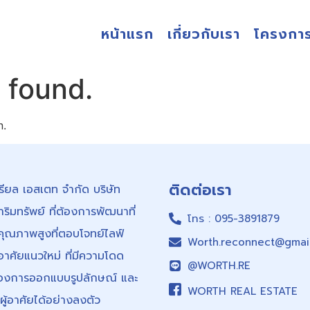
หน้าแรก
เกี่ยวกับเรา
โครงกา
 found.
n.
ติดต่อเรา
 เรียล เอสเตท จำกัด บริษัท
ิมทรัพย์ ที่ต้องการพัฒนาที่
โทร : 095-3891879
มีคุณภาพสูงที่ตอบโจทย์ไลฟ์
Worth.reconnect@gmai
อาศัยแนวใหม่ ที่มีความโดด
@WORTH.RE
งของการออกแบบรูปลักษณ์ และ
WORTH REAL ESTATE
ผู้อาศัยได้อย่างลงตัว