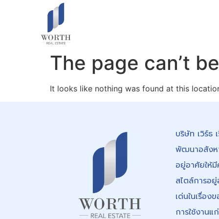
The page can’t be
It looks like nothing was found at this locatio
บริษัท เวิร์ธ
พัฒนาอสังหาร
อยู่อาศัยให้
สไตล์การอยู่
เด่นในเรื่อ
การใช้งานแก่